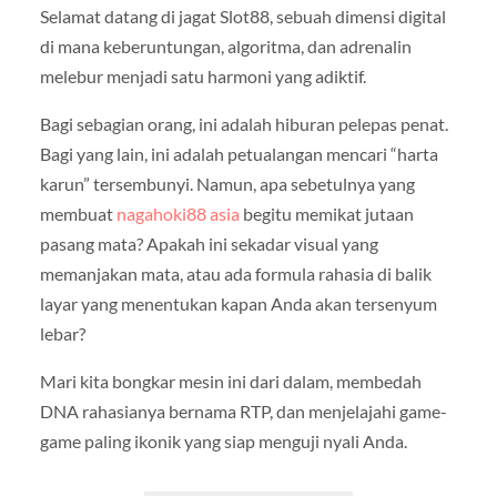
Selamat datang di jagat Slot88, sebuah dimensi digital
di mana keberuntungan, algoritma, dan adrenalin
melebur menjadi satu harmoni yang adiktif.
Bagi sebagian orang, ini adalah hiburan pelepas penat.
Bagi yang lain, ini adalah petualangan mencari “harta
karun” tersembunyi. Namun, apa sebetulnya yang
membuat
nagahoki88 asia
begitu memikat jutaan
pasang mata? Apakah ini sekadar visual yang
memanjakan mata, atau ada formula rahasia di balik
layar yang menentukan kapan Anda akan tersenyum
lebar?
Mari kita bongkar mesin ini dari dalam, membedah
DNA rahasianya bernama RTP, dan menjelajahi game-
game paling ikonik yang siap menguji nyali Anda.