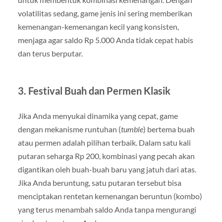
volatilitas sedang, game jenis ini sering memberikan
kemenangan-kemenangan kecil yang konsisten,
menjaga agar saldo Rp 5.000 Anda tidak cepat habis
dan terus berputar.
3. Festival Buah dan Permen Klasik
Jika Anda menyukai dinamika yang cepat, game
dengan mekanisme runtuhan (
tumble
) bertema buah
atau permen adalah pilihan terbaik. Dalam satu kali
putaran seharga Rp 200, kombinasi yang pecah akan
digantikan oleh buah-buah baru yang jatuh dari atas.
Jika Anda beruntung, satu putaran tersebut bisa
menciptakan rentetan kemenangan beruntun (kombo)
yang terus menambah saldo Anda tanpa mengurangi