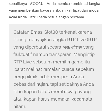
sebaliknya—
BOOM!
—Anda memicu kombinasi langka
yang memberikan bayaran ribuan kali lipat dari modal
awal Anda justru pada petualangan pertama.
Catatan Emas: Slot88 terkenal karena
sering menyajikan angka RTP Live (RTP
yang diperbarui secara
real-time
) yang
fluktuatif namun transparan. Mengintip
RTP Live sebelum memilih game itu
ibarat melihat ramalan cuaca sebelum
pergi piknik: tidak menjamin Anda
bebas dari hujan, tapi setidaknya Anda
tahu kapan harus membawa payung
atau kapan harus memakai kacamata
hitam.