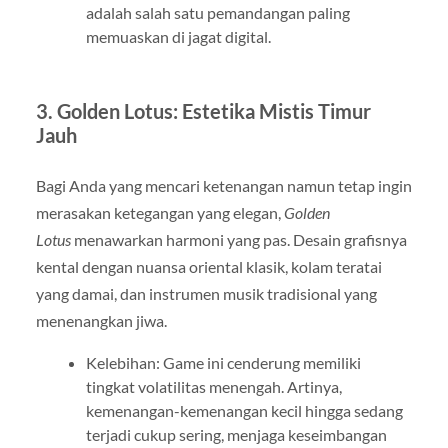
adalah salah satu pemandangan paling
memuaskan di jagat digital.
3. Golden Lotus: Estetika Mistis Timur
Jauh
Bagi Anda yang mencari ketenangan namun tetap ingin
merasakan ketegangan yang elegan,
Golden
Lotus
menawarkan harmoni yang pas. Desain grafisnya
kental dengan nuansa oriental klasik, kolam teratai
yang damai, dan instrumen musik tradisional yang
menenangkan jiwa.
Kelebihan: Game ini cenderung memiliki
tingkat volatilitas menengah. Artinya,
kemenangan-kemenangan kecil hingga sedang
terjadi cukup sering, menjaga keseimbangan