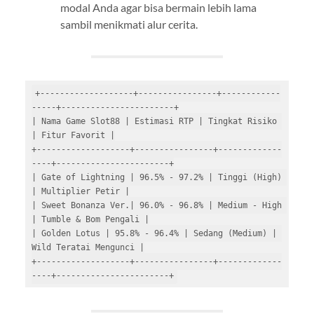
modal Anda agar bisa bermain lebih lama
sambil menikmati alur cerita.
+-------------------+----------------+------------
-----+-----------------------+

| Nama Game Slot88 | Estimasi RTP | Tingkat Risiko 
| Fitur Favorit |

+-------------------+----------------+-------------
----+-----------------------+

| Gate of Lightning | 96.5% - 97.2% | Tinggi (High) 
| Multiplier Petir |

| Sweet Bonanza Ver.| 96.0% - 96.8% | Medium - High 
| Tumble & Bom Pengali |

| Golden Lotus | 95.8% - 96.4% | Sedang (Medium) | 
Wild Teratai Mengunci |

+-------------------+----------------+-------------