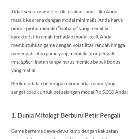
Tidak semua game slot diciptakan sama. Jika Anda
masuk ke arena dengan modal minimalis, Anda harus
pintar-pintar memilih “wahana” yang memiliki
karakteristik ramah terhadap modal kecil. Anda
membutuhkan game dengan volatilitas rendah hingga
menengah, atau game yang memiliki fitur pengali
(
multiplier
) instan tanpa harus memicu babak bonus
yang mahal.
Berikut adalah beberapa rekomendasi game yang
sangat cocok untuk petualangan modal Rp 5.000 Anda:
1. Dunia Mitologi: Berburu Petir Pengali
Game bertema dewa-dewa kuno dengan kekuatan