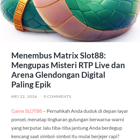
Menembus Matrix Slot88:
Mengupas Misteri RTP Live dan
Arena Glendongan Digital
Paling Epik
MEI 22, 2026
/
0 COMMENTS
Game SLOT88
– Pernahkah Anda duduk di depan layar
ponsel, menatap lingkaran gulungan berwarna-warni
yang berputar, lalu tiba-tiba jantung Anda berdegup
kencang saat simbol-simbol itu mulai berjejer rapi?