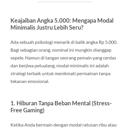
Keajaiban Angka 5.000: Mengapa Modal
Minimalis Justru Lebih Seru?
Ada sebuah psikologi menarik di balik angka Rp 5.000.
Bagi sebagian orang, nominal ini mungkin dianggap
sepele. Namun di tangan seorang pemain yang cerdas
dan berjiwa petualang, modal minimalis ini adalah
strategi terbaik untuk menikmati permainan tanpa
tekanan emosional.
1. Hiburan Tanpa Beban Mental (Stress-
Free Gaming)
Ketika Anda bermain dengan modal ratusan ribu atau