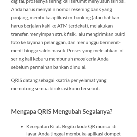
digital, prosesnya sering kali serumit menyusun skripsi.
Anda harus menyalin nomor rekening bank yang
panjang, membuka aplikasi m-banking (atau bahkan
harus berjalan kaki ke ATM terdekat), melakukan
transfer, menyimpan struk fisik, lalu mengirimkan bukti
foto ke layanan pelanggan, dan menunggu bermenit-
menit hingga saldo masuk. Proses yang melelahkan ini
sering kali keburu membunuh
mood
ceria Anda
sebelum permainan bahkan dimulai.
QRIS datang sebagai ksatria penyelamat yang
memotong semua birokrasi kuno tersebut.
Mengapa QRIS Mengubah Segalanya?
Kecepatan Kilat: Begitu kode QR muncul di
layar, Anda tinggal membuka aplikasi dompet