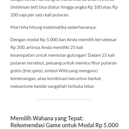
(
minimum bet
) bisa diatur hingga angka Rp 100 atau Rp
200 saja per satu kali putaran.
Mari kita hitung matematika sederhananya:
Dengan modal Rp 5.000 dan Anda memilih
bet
sebesar
Rp 200, artinya Anda memiliki 25 kali
kesempatan untuk memutar gulungan! Dalam 25 kali
putaran tersebut, peluang untuk memicu fitur putaran
gratis (
free spins
), simbol
Wild
yang mengunci
kemenangan, atau kombinasi beruntun berkat
mekanisme
tumble
sangatlah terbuka lebar.
Memilih Wahana yang Tepat:
Rekomendasi Game untuk Modal Rp 5.000