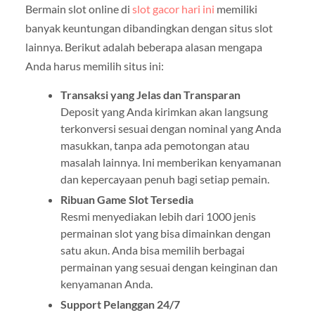
Bermain slot online di
slot gacor hari ini
memiliki
banyak keuntungan dibandingkan dengan situs slot
lainnya. Berikut adalah beberapa alasan mengapa
Anda harus memilih situs ini:
Transaksi yang Jelas dan Transparan
Deposit yang Anda kirimkan akan langsung
terkonversi sesuai dengan nominal yang Anda
masukkan, tanpa ada pemotongan atau
masalah lainnya. Ini memberikan kenyamanan
dan kepercayaan penuh bagi setiap pemain.
Ribuan Game Slot Tersedia
Resmi menyediakan lebih dari 1000 jenis
permainan slot yang bisa dimainkan dengan
satu akun. Anda bisa memilih berbagai
permainan yang sesuai dengan keinginan dan
kenyamanan Anda.
Support Pelanggan 24/7