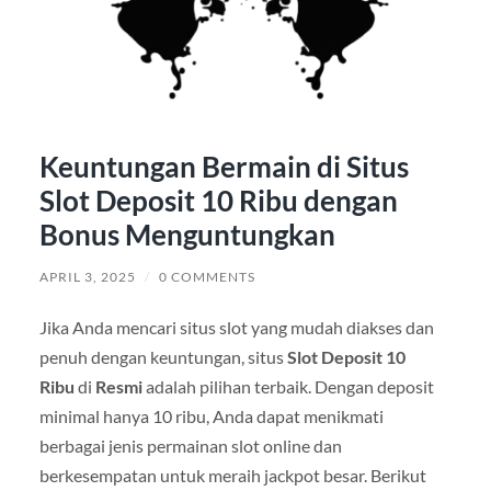
Keuntungan Bermain di Situs
Slot Deposit 10 Ribu dengan
Bonus Menguntungkan
APRIL 3, 2025
/
0 COMMENTS
Jika Anda mencari situs slot yang mudah diakses dan
penuh dengan keuntungan, situs
Slot Deposit 10
Ribu
di
Resmi
adalah pilihan terbaik. Dengan deposit
minimal hanya 10 ribu, Anda dapat menikmati
berbagai jenis permainan slot online dan
berkesempatan untuk meraih jackpot besar. Berikut