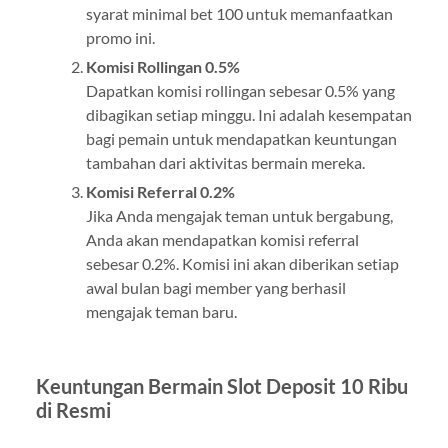
syarat minimal bet 100 untuk memanfaatkan
promo ini.
Komisi Rollingan 0.5%
Dapatkan komisi rollingan sebesar 0.5% yang
dibagikan setiap minggu. Ini adalah kesempatan
bagi pemain untuk mendapatkan keuntungan
tambahan dari aktivitas bermain mereka.
Komisi Referral 0.2%
Jika Anda mengajak teman untuk bergabung,
Anda akan mendapatkan komisi referral
sebesar 0.2%. Komisi ini akan diberikan setiap
awal bulan bagi member yang berhasil
mengajak teman baru.
Keuntungan Bermain Slot Deposit 10 Ribu
di Resmi