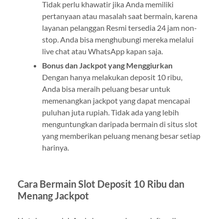
Tidak perlu khawatir jika Anda memiliki
pertanyaan atau masalah saat bermain, karena
layanan pelanggan Resmi tersedia 24 jam non-
stop. Anda bisa menghubungi mereka melalui
live chat atau WhatsApp kapan saja.
Bonus dan Jackpot yang Menggiurkan
Dengan hanya melakukan deposit 10 ribu,
Anda bisa meraih peluang besar untuk
memenangkan jackpot yang dapat mencapai
puluhan juta rupiah. Tidak ada yang lebih
menguntungkan daripada bermain di situs slot
yang memberikan peluang menang besar setiap
harinya.
Cara Bermain Slot Deposit 10 Ribu dan
Menang Jackpot