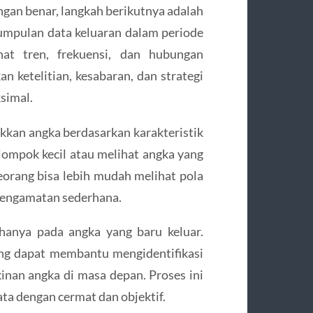
gan benar, langkah berikutnya adalah
mpulan data keluaran dalam periode
hat tren, frekuensi, dan hubungan
ketelitian, kesabaran, dan strategi
simal.
kkan angka berdasarkan karakteristik
lompok kecil atau melihat angka yang
eorang bisa lebih mudah melihat pola
 pengamatan sederhana.
 hanya pada angka yang baru keluar.
ng dapat membantu mengidentifikasi
nan angka di masa depan. Proses ini
ata dengan cermat dan objektif.