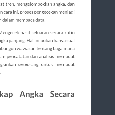
at tren, mengelompokkan angka, dan
n cara ini, proses pengecekan menjadi
an dalam membaca data.
engecek hasil keluaran secara rutin
a panjang. Hal ini bukan hanya soal
membangun wawasan tentang bagaimana
lam pencatatan dan analisis membuat
ungkinkan seseorang untuk membuat
.
kap Angka Secara