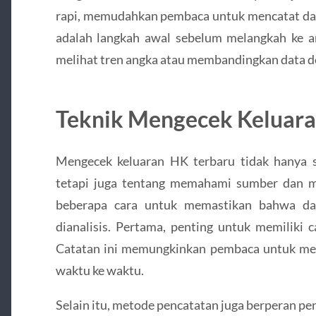
rapi, memudahkan pembaca untuk mencatat dan
adalah langkah awal sebelum melangkah ke an
melihat tren angka atau membandingkan data d
Teknik Mengecek Keluara
Mengecek keluaran HK terbaru tidak hanya 
tetapi juga tentang memahami sumber dan m
beberapa cara untuk memastikan bahwa da
dianalisis. Pertama, penting untuk memiliki 
Catatan ini memungkinkan pembaca untuk mel
waktu ke waktu.
Selain itu, metode pencatatan juga berperan p