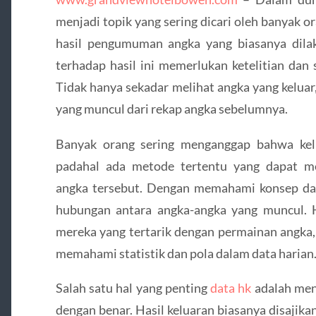
menjadi topik yang sering dicari oleh banyak 
hasil pengumuman angka yang biasanya dila
terhadap hasil ini memerlukan ketelitian dan 
Tidak hanya sekadar melihat angka yang keluar
yang muncul dari rekap angka sebelumnya.
Banyak orang sering menganggap bahwa kel
padahal ada metode tertentu yang dapat 
angka tersebut. Dengan memahami konsep dasa
hubungan antara angka-angka yang muncul. H
mereka yang tertarik dengan permainan angka, t
memahami statistik dan pola dalam data harian
Salah satu hal yang penting
data hk
adalah men
dengan benar. Hasil keluaran biasanya disajika