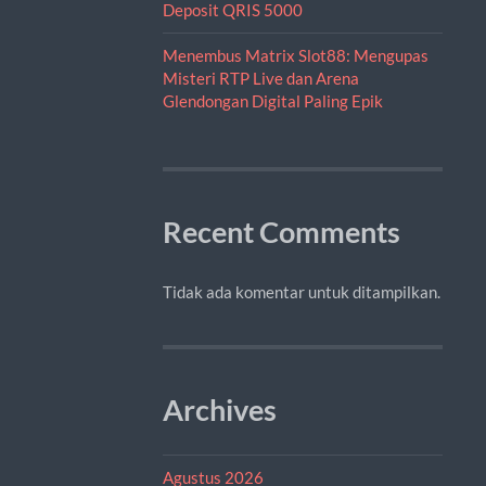
Deposit QRIS 5000
Menembus Matrix Slot88: Mengupas
Misteri RTP Live dan Arena
Glendongan Digital Paling Epik
Recent Comments
Tidak ada komentar untuk ditampilkan.
Archives
Agustus 2026